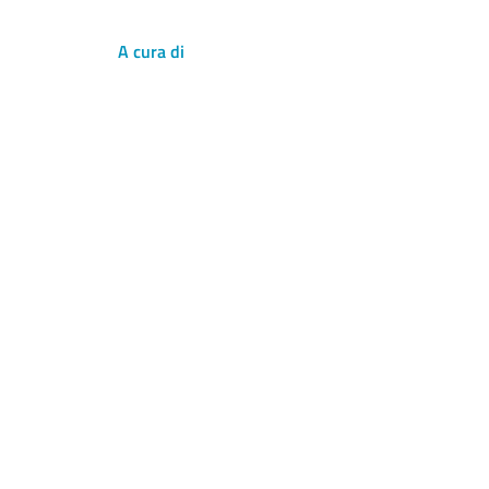
A cura di