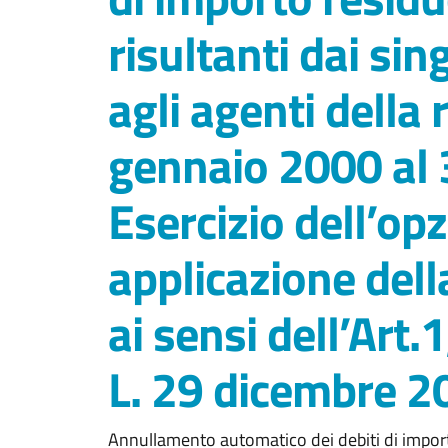
risultanti dai sing
agli agenti della 
gennaio 2000 al 
Esercizio dell’op
applicazione dell
ai sensi dell’Art
L. 29 dicembre 2
Annullamento automatico dei debiti di importo 