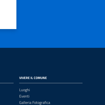
VIVERE IL COMUNE
Luoghi
Eventi
Galleria Fotografica