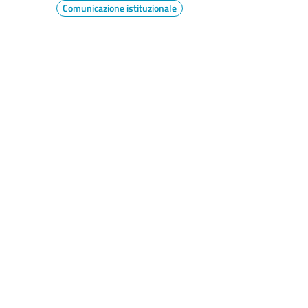
Comunicazione istituzionale