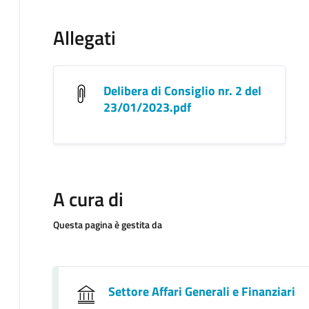
Allegati
Delibera di Consiglio nr. 2 del
23/01/2023.pdf
A cura di
Questa pagina è gestita da
Settore Affari Generali e Finanziari