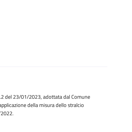
e n.2 del 23/01/2023, adottata dal Comune
applicazione della misura dello stralcio
/2022.