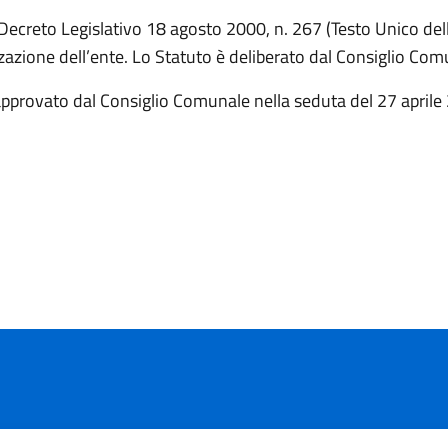
l Decreto Legislativo 18 agosto 2000, n. 267 (Testo Unico dell
zazione dell’ente. Lo Statuto è deliberato dal Consiglio Com
pprovato dal Consiglio Comunale nella seduta del 27 aprile 