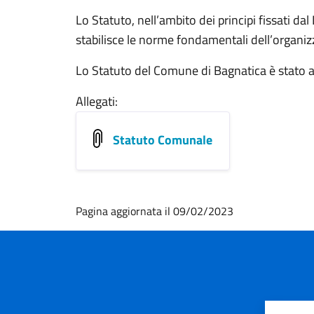
Lo Statuto, nell’ambito dei principi fissati da
stabilisce le norme fondamentali dell’organiz
Lo Statuto del Comune di Bagnatica è stato a
Allegati:
Statuto Comunale
Pagina aggiornata il 09/02/2023