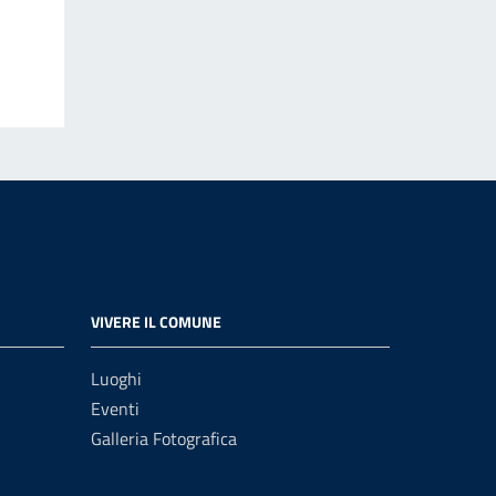
VIVERE IL COMUNE
Luoghi
Eventi
Galleria Fotografica