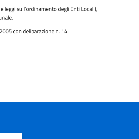
e leggi sull’ordinamento degli Enti Locali),
unale.
2005 con delibarazione n. 14.