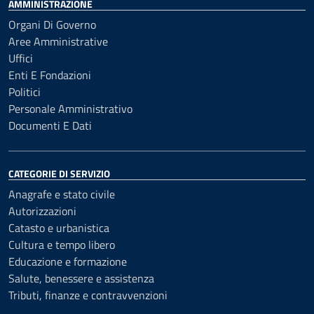
AMMINISTRAZIONE
Organi Di Governo
Aree Amministrative
Uffici
Enti E Fondazioni
Politici
Personale Amministrativo
Documenti E Dati
CATEGORIE DI SERVIZIO
Anagrafe e stato civile
Autorizzazioni
Catasto e urbanistica
Cultura e tempo libero
Educazione e formazione
Salute, benessere e assistenza
Tributi, finanze e contravvenzioni