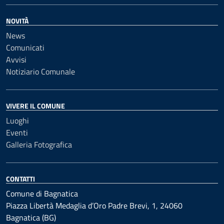
NOVITÀ
News
Comunicati
Avvisi
Notiziario Comunale
VIVERE IL COMUNE
Luoghi
Eventi
Galleria Fotografica
CONTATTI
Comune di Bagnatica
Piazza Libertà Medaglia d’Oro Padre Brevi, 1, 24060
Bagnatica (BG)