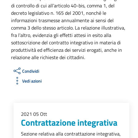
di controllo di cui all’articolo 40-bis, comma 1, del
decreto legislativo n. 165 del 2001, nonché le
informazioni trasmesse annualmente ai sensi del
comma 3 dello stesso articolo. La relazione illustrativa,
fra l’altro, evidenzia gli effetti attesi in esito alla
sottoscrizione del contratto integrativo in materia di
produttività ed efficienza dei servizi erogati, anche in
relazione alle richieste dei cittadini.
Condividi
Vedi azioni
2021
05
Ott
Contrattazione integrativa
Sezione relativa alla contrattazione integrativa,