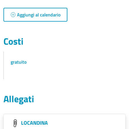
Aggiungi al calendario
Costi
gratuito
Allegati
LOCANDINA