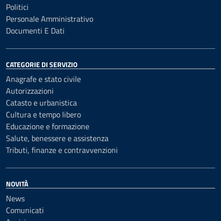
Politici
Personale Amministrativo
Documenti E Dati
CATEGORIE DI SERVIZIO
Anagrafe e stato civile
Autorizzazioni
Catasto e urbanistica
Cultura e tempo libero
Educazione e formazione
Salute, benessere e assistenza
Tributi, finanze e contravvenzioni
NOVITÀ
News
Comunicati