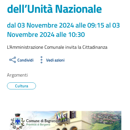
dell’Unità Nazionale
dal 03 Novembre 2024 alle 09:15 al 03
Novembre 2024 alle 10:30
L'Amministrazione Comunale invita la Cittadinanza
Condividi
Vedi azioni
Argomenti
Cultura