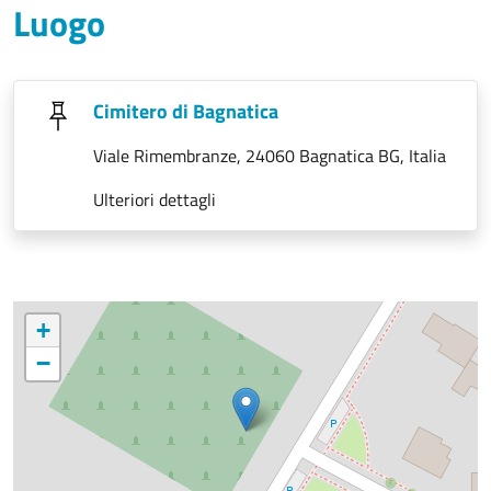
Luogo
Cimitero di Bagnatica
Viale Rimembranze, 24060 Bagnatica BG, Italia
Ulteriori dettagli
+
−