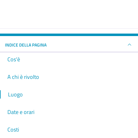
INDICE DELLA PAGINA
Cos'è
A chi è rivolto
Luogo
Date e orari
Costi