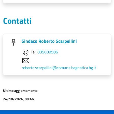
Contatti
Sindaco Roberto Scarpellini
Tel:
035689586
roberto.scarpellini@comune.bagnatica.bg.it
Ultimo aggiornamento
24/10/2024, 08:46