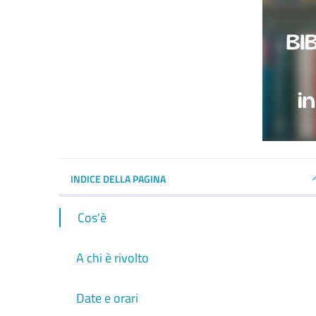
INDICE DELLA PAGINA
Cos'è
A chi è rivolto
Date e orari