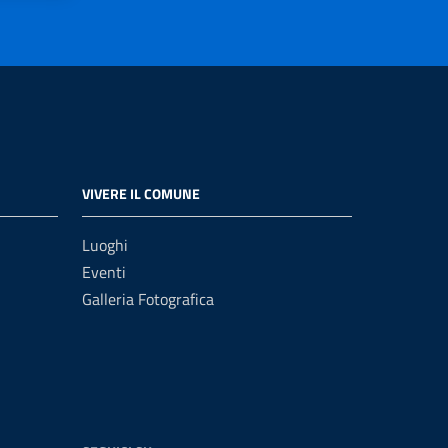
VIVERE IL COMUNE
Luoghi
Eventi
Galleria Fotografica