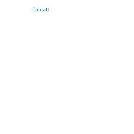
Contatti