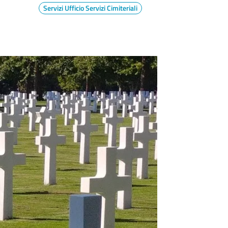
Servizi Ufficio Servizi Cimiteriali