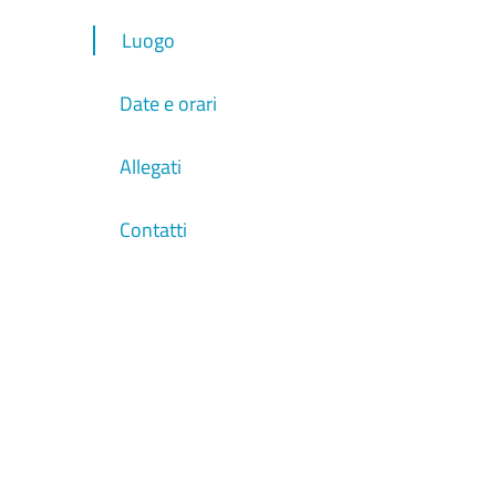
Luogo
Date e orari
Allegati
Contatti