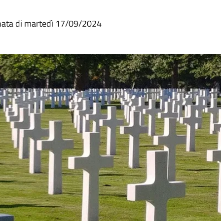
inata di martedì 17/09/2024