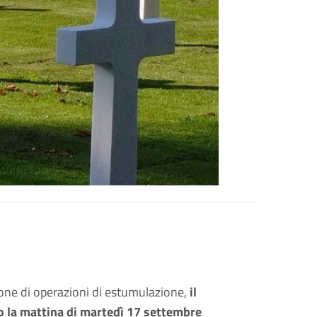
zione di operazioni di estumulazione,
il
co la mattina di martedì 17 settembre