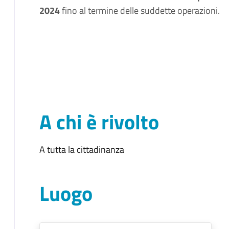
2024
fino al termine delle suddette operazioni.
A chi è rivolto
A tutta la cittadinanza
Luogo