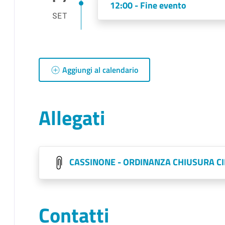
12:00 - Fine evento
SET
Aggiungi al calendario
Allegati
CASSINONE - ORDINANZA CHIUSURA C
Contatti