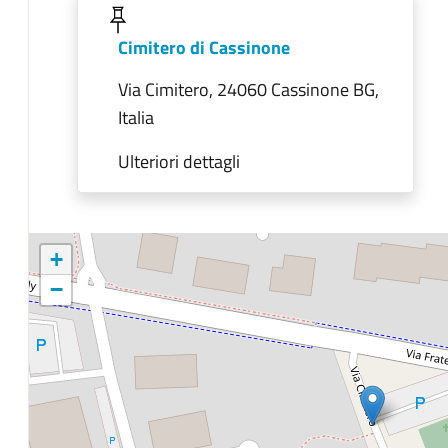
Cimitero di Cassinone
Via Cimitero, 24060 Cassinone BG,
Italia
Ulteriori dettagli
+
−