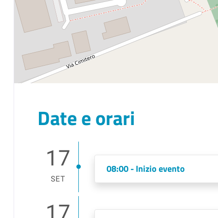
Date e orari
17
08:00 - Inizio evento
SET
17